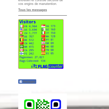
entretien et contrôle sécurité de
vos engins de manutention.
Tous les messages
Partager